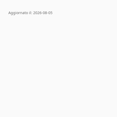
Aggiornato il: 2026-08-05