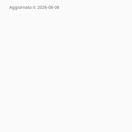
Aggiornato il: 2026-08-08