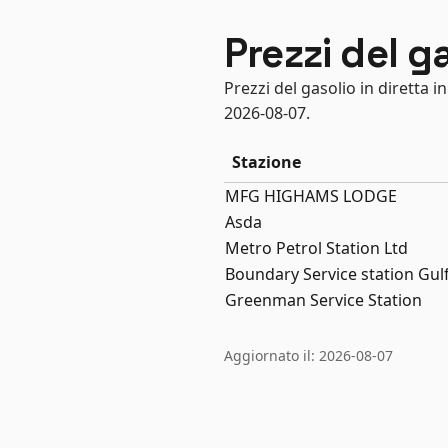
Prezzi del 
Prezzi del gasolio in diretta
2026-08-07.
Stazione
MFG HIGHAMS LODGE
Asda
Metro Petrol Station Ltd
Boundary Service station Gul
Greenman Service Station
Aggiornato il: 2026-08-07