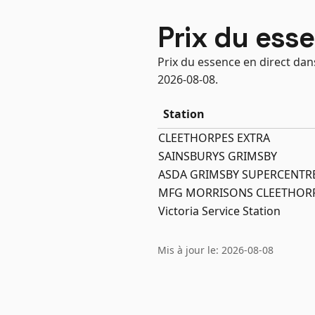
Prix du ess
Prix du essence en direct dan
2026-08-08.
Station
CLEETHORPES EXTRA
SAINSBURYS GRIMSBY
ASDA GRIMSBY SUPERCENTR
MFG MORRISONS CLEETHORP
Victoria Service Station
Mis à jour le: 2026-08-08