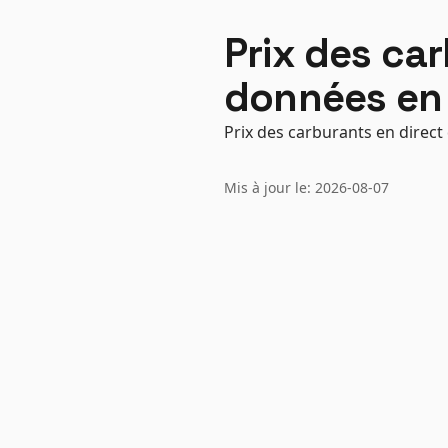
Prix des ca
données en 
Prix des carburants en direct
Mis à jour le: 2026-08-07