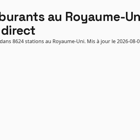
rburants au Royaume-Un
direct
 dans 8624 stations au Royaume-Uni. Mis à jour le 2026-08-0