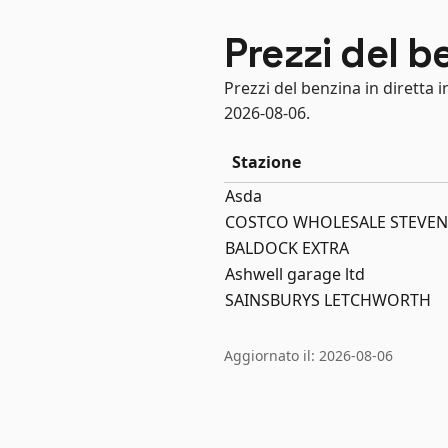
Prezzi del 
Prezzi del benzina in diretta 
2026-08-06.
Stazione
Asda
COSTCO WHOLESALE STEVE
BALDOCK EXTRA
Ashwell garage ltd
SAINSBURYS LETCHWORTH
Aggiornato il: 2026-08-06